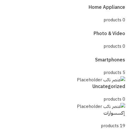
Home Appliance
0 products
Photo & Video
0 products
Smartphones
5 products
Uncategorized
0 products
إكسسوارات
19 products