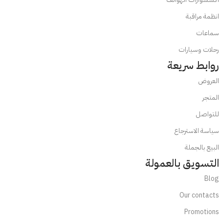
انظمة مراقبة
سماعات
رحلات وسيارات
روابط سريعة
العروض
المتجر
للتواصل
سياسة الاسترجاع
البيع بالجملة
التسويق بالعمولة
Blog
Our contacts
Promotions