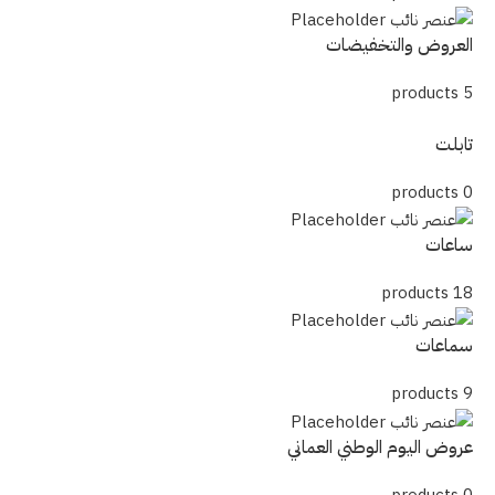
العروض والتخفيضات
5 products
تابلت
0 products
ساعات
18 products
سماعات
9 products
عروض اليوم الوطني العماني
0 products