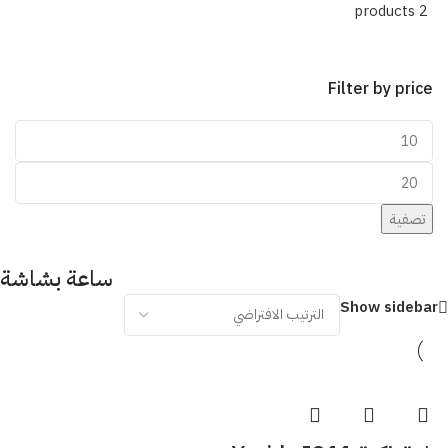
2 products
Filter by price
تصفية
ساعة بشاشة
Show sidebar