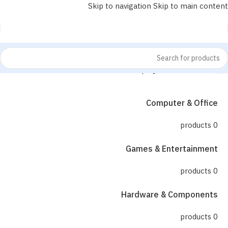
Skip to navigation
Skip to main content
الرئيسية
/
منتجات تحت الوسم “ساعة بشاشة”
Computer & Office
0 products
Games & Entertainment
0 products
Hardware & Components
0 products