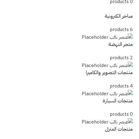
0 products
مباخر الكترونية
6 products
متجر النهضة
2 products
منتجات التصوير والكاميرا
4 products
منتجات السيارة
0 products
منتجات المنزل