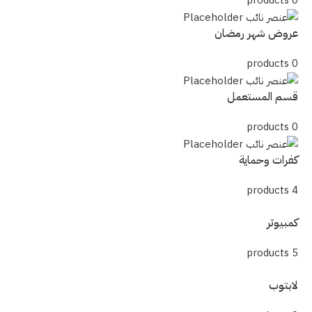
عروض شهر رمضان
0 products
قسم المستعمل
0 products
كفرات وحماية
4 products
كمبيوتر
5 products
لابتوب