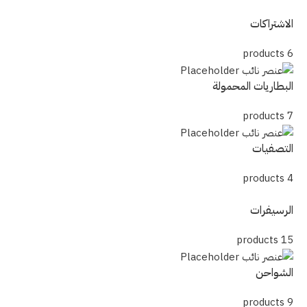
الاشتراكات
6 products
البطاريات المحمولة
7 products
التصفيات
4 products
الرسيفرات
15 products
الشواحن
9 products