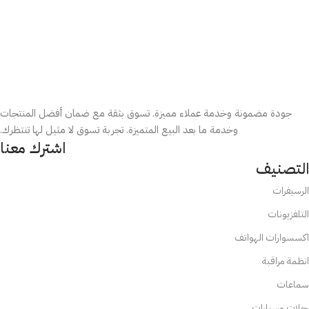
جودة مضمونة وخدمة عملاء مميزة. تسوق بثقة مع ضمان أفضل المنتجات
وخدمة ما بعد البيع المتميزة. تجربة تسوق لا مثيل لها تنتظرك.
اشترك معنا
التصنيف
الرسيفرات
التلفزيونات
اكسسوارات الهواتف
انظمة مراقبة
سماعات
رحلات وسيارات