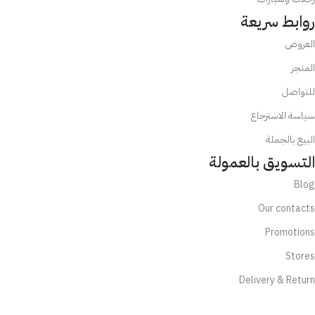
روابط سريعة
العروض
المتجر
للتواصل
سياسة الاسترجاع
البيع بالجملة
التسويق بالعمولة
Blog
Our contacts
Promotions
Stores
Delivery & Return
تابعنا الآن: