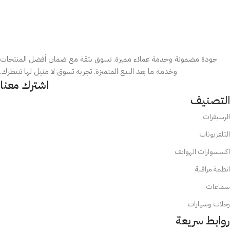
جودة مضمونة وخدمة عملاء مميزة. تسوق بثقة مع ضمان أفضل المنتجات
وخدمة ما بعد البيع المتميزة. تجربة تسوق لا مثيل لها تنتظرك.
اشترك معنا
التصنيف
الرسيفرات
التلفزيونات
اكسسوارات الهواتف
انظمة مراقبة
سماعات
رحلات وسيارات
روابط سريعة