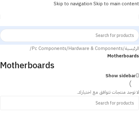
Skip to navigation
Skip to main content
الرئيسية
/
Hardware & Components
/
Pc Components
/
Motherboards
Motherboards
Show sidebar
لا توجد منتجات تتوافق مع اختيارك.