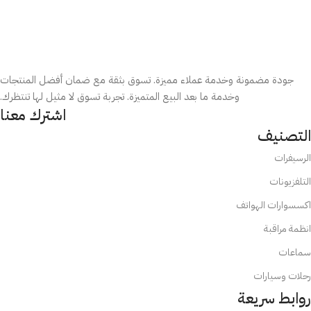
جودة مضمونة وخدمة عملاء مميزة. تسوق بثقة مع ضمان أفضل المنتجات
وخدمة ما بعد البيع المتميزة. تجربة تسوق لا مثيل لها تنتظرك.
اشترك معنا
التصنيف
الرسيفرات
التلفزيونات
اكسسوارات الهواتف
انظمة مراقبة
سماعات
رحلات وسيارات
روابط سريعة