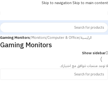
Skip to navigation
Skip to main content
الرئيسية
/
Computer & Office
/
Monitors
/
Gaming Monitors
Gaming Monitors
Show sidebar
لا توجد منتجات تتوافق مع اختيارك.