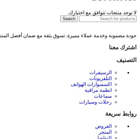
لا توجد منتجات تتوافق مع اختيارك.
Search
جودة مضمونة وخدمة عملاء مميزة. تسوق بثقة مع ضمان أفضل المنتجات 
اشترك معنا
التصنيف
الرسيفرات
التلفزيونات
اكسسوارات الهواتف
انظمة مراقبة
سماعات
رحلات وسيارات
روابط سريعة
العروض
المتجر
للتواصل