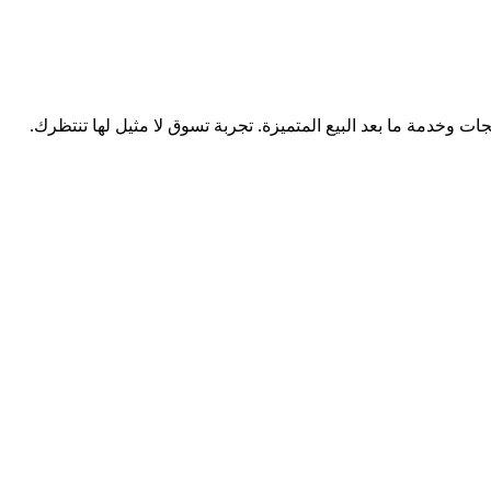
وخدمة ما بعد البيع المتميزة. تجربة تسوق لا مثيل لها تنتظرك.