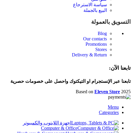
سياسة الاسترجاع
البيع بالجملة
التسويق بالعمولة
Blog
Our contacts
Promotions
Stores
Delivery & Return
تابعنا الآن:
تابعنا عبر الإنستجرام او التيكتوك واحصل على خصومات حصرية
Based on
Eleven Store
2025
Menu
Categories
اجهزة اللابتوب والكمبيوتر
Computer & Office