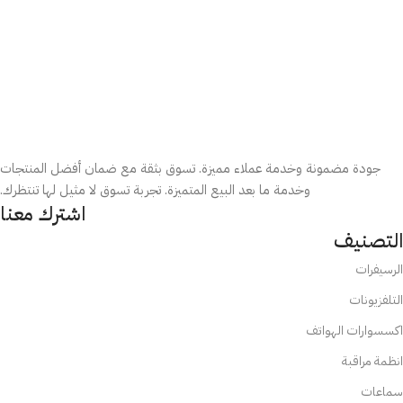
جودة مضمونة وخدمة عملاء مميزة. تسوق بثقة مع ضمان أفضل المنتجات
وخدمة ما بعد البيع المتميزة. تجربة تسوق لا مثيل لها تنتظرك.
اشترك معنا
التصنيف
الرسيفرات
التلفزيونات
اكسسوارات الهواتف
انظمة مراقبة
سماعات