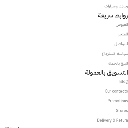
رحلات وسيارات
روابط سريعة
العروض
المتجر
للتواصل
سياسة الاسترجاع
البيع بالجملة
التسويق بالعمولة
Blog
Our contacts
Promotions
Stores
Delivery & Return