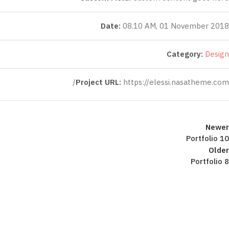
Date:
08.10 AM, 01 November 2018
Category:
Design
Project URL:
https://elessi.nasatheme.com/
Newer
Portfolio 10
Older
Portfolio 8