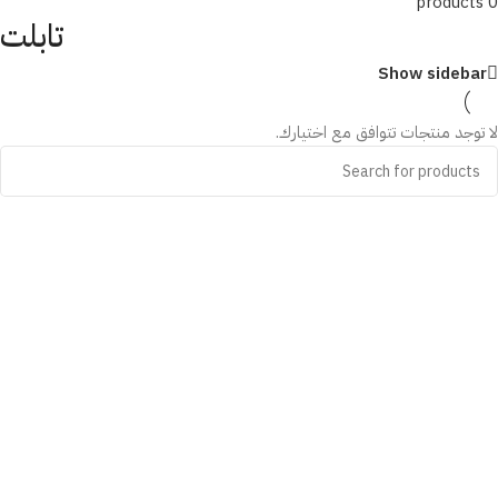
0 products
تابلت
Show sidebar
لا توجد منتجات تتوافق مع اختيارك.