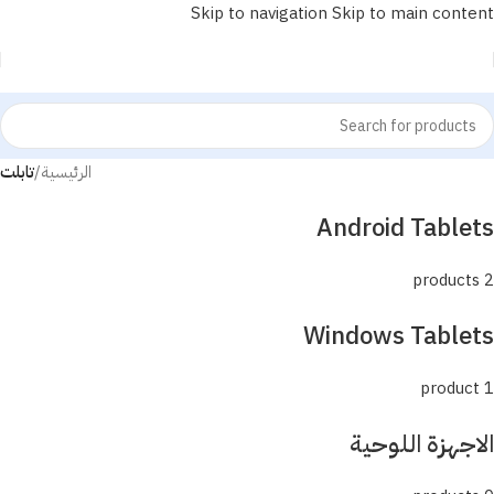
Skip to navigation
Skip to main content
الرئيسية
/
تابلت
Android Tablets
2 products
Windows Tablets
1 product
الاجهزة اللوحية