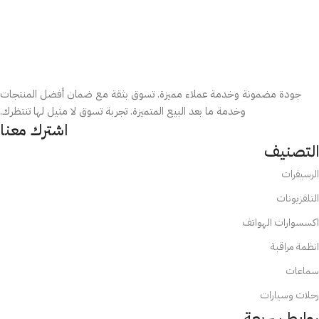
جودة مضمونة وخدمة عملاء مميزة. تسوق بثقة مع ضمان أفضل المنتجات
وخدمة ما بعد البيع المتميزة. تجربة تسوق لا مثيل لها تنتظرك.
اشترك معنا
التصنيف
الرسيفرات
التلفزيونات
اكسسوارات الهواتف
انظمة مراقبة
سماعات
رحلات وسيارات
روابط سريعة