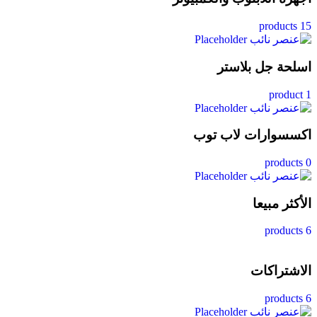
15 products
اسلحة جل بلاستر
1 product
اكسسوارات لاب توب
0 products
الأكثر مبيعا
6 products
الاشتراكات
6 products