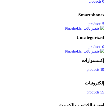
0 products
Smartphones
5 products
Uncategorized
0 products
إكسسوارات
19 products
إلكترونيات
55 products
اجهزة اللابتوب والكمبيوتر