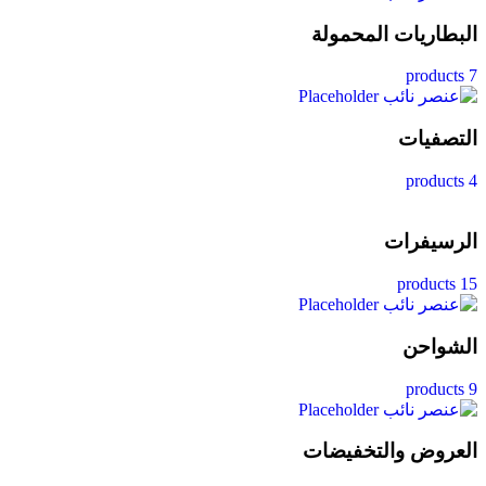
البطاريات المحمولة
7 products
التصفيات
4 products
الرسيفرات
15 products
الشواحن
9 products
العروض والتخفيضات