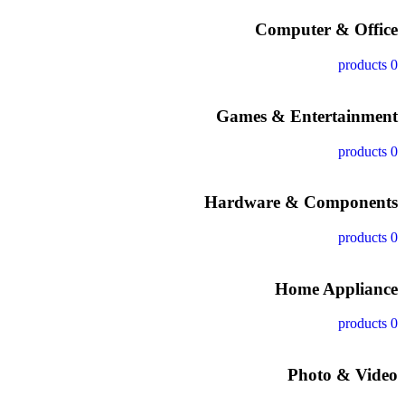
Computer & Office
0 products
Games & Entertainment
0 products
Hardware & Components
0 products
Home Appliance
0 products
Photo & Video