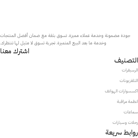
جودة مضمونة وخدمة عملاء مميزة. تسوق بثقة مع ضمان أفضل المنتجات
وخدمة ما بعد البيع المتميزة. تجربة تسوق لا مثيل لها تنتظرك.
اشترك معنا
التصنيف
الرسيفرات
التلفزيونات
اكسسوارات الهواتف
انظمة مراقبة
سماعات
رحلات وسيارات
روابط سريعة