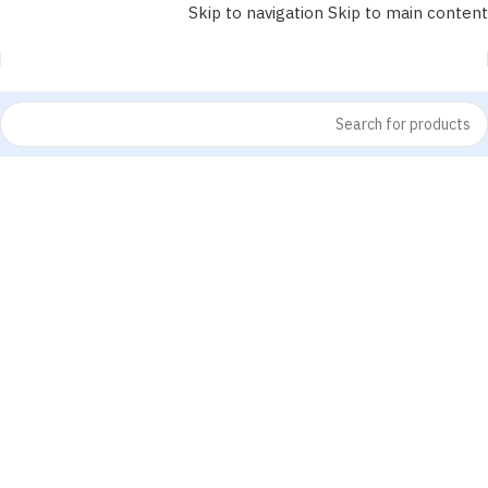
Skip to navigation
Skip to main content