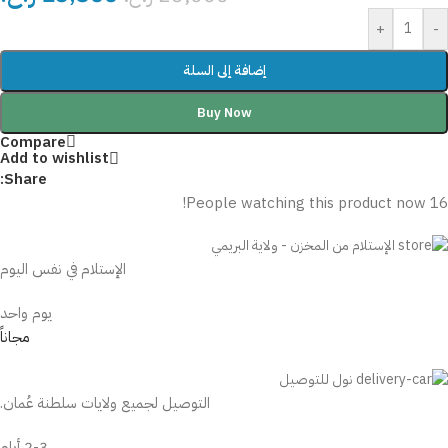
+
-
إضافة إلى السلة
Buy Now
Compare
Add to wishlist
Share:
People watching this product now!
16
الإستلام من المخزن - ولاية البريمي
الإستلام في نفس اليوم
يوم واحد
مجاناً
نول للتوصيل
التوصيل لجميع ولايات سلطنة عُمان.
2-3 أيام