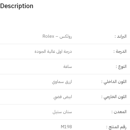
Description
البراند :
رولكس – Rolex
الدرجة :
درجة اولى عالية الجودة
النوع :
ساعة
اللون الداخلي :
ازرق سماوي
اللون الخارجي :
ابيض فضي
المعدن :
ستان ستيل
رقم المنتج :
M198