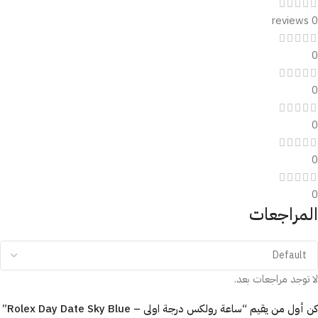
0 reviews
0
0
0
0
0
المراجعات
لا توجد مراجعات بعد.
كن أول من يقيم “ساعة رولكس درجة اولى – Rolex Day Date Sky Blue”