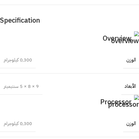
Specification
Overview
الوزن
0,300 كيلوجرام
الأبعاد
9 × 8 × 5 سنتيميتر
Processor
الوزن
0,300 كيلوجرام