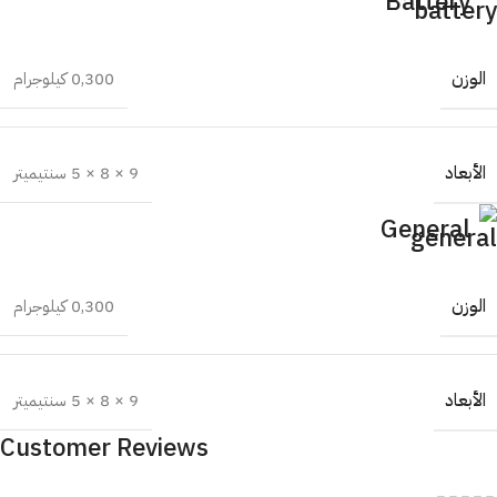
Battery
الوزن
0,300 كيلوجرام
الأبعاد
9 × 8 × 5 سنتيميتر
General
الوزن
0,300 كيلوجرام
الأبعاد
9 × 8 × 5 سنتيميتر
Customer Reviews