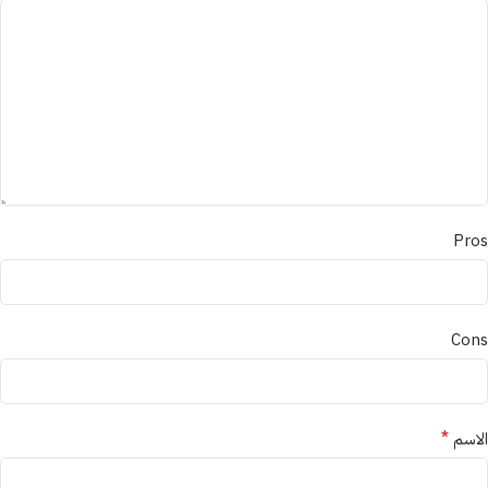
Pros
Cons
*
الاسم