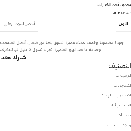
تحديد أحد الخيارات
SKU:
M147
اللون
أخضر
,
اسود
,
برتقالي
جودة مضمونة وخدمة عملاء مميزة. تسوق بثقة مع ضمان أفضل المنتجات
وخدمة ما بعد البيع المتميزة. تجربة تسوق لا مثيل لها تنتظرك.
اشترك معنا
التصنيف
الرسيفرات
التلفزيونات
اكسسوارات الهواتف
انظمة مراقبة
سماعات
رحلات وسيارات