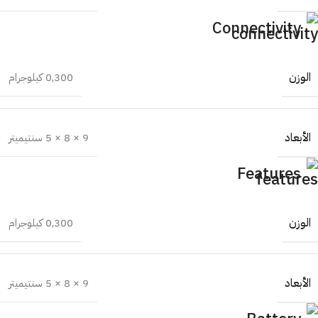
Connectivity
الوزن
0,300 كيلوجرام
الأبعاد
9 × 8 × 5 سنتيميتر
Features
الوزن
0,300 كيلوجرام
الأبعاد
9 × 8 × 5 سنتيميتر