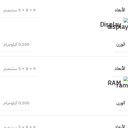
الأبعاد
9 × 8 × 5 سنتيميتر
Display
الوزن
0,300 كيلوجرام
الأبعاد
9 × 8 × 5 سنتيميتر
RAM
الوزن
0,300 كيلوجرام
الأبعاد
9 × 8 × 5 سنتيميتر