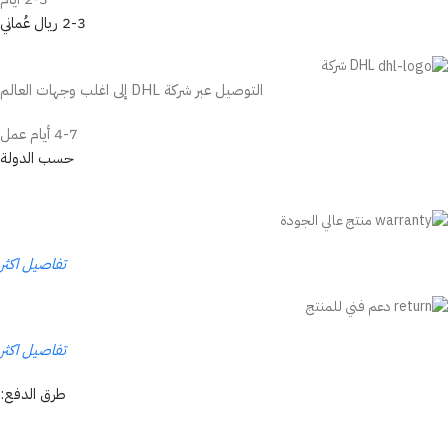
2-3 ريال عُماني
DHL شركة
التوصيل عبر شركة DHL إلى اغلب وجهات العالم
4-7 أيام عمل
حسب الدولة
منتج عالي الجودة
تفاصيل اكثر
دعم فني للمنتج
تفاصيل اكثر
طرق الدفع: