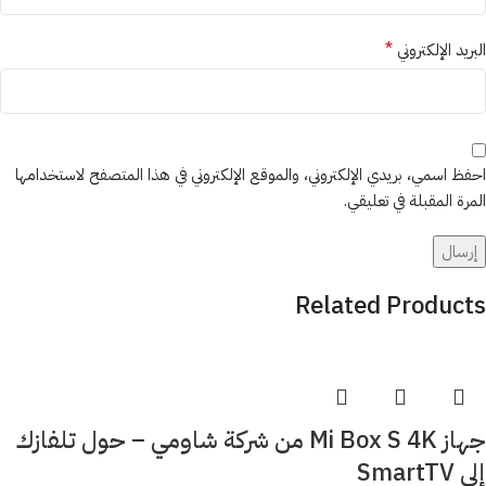
*
البريد الإلكتروني
احفظ اسمي، بريدي الإلكتروني، والموقع الإلكتروني في هذا المتصفح لاستخدامها
المرة المقبلة في تعليقي.
Related Products
جهاز Mi Box S 4K من شركة شاومي – حول تلفازك
إلى SmartTV