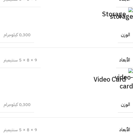
Storage
الوزن
0,300 كيلوجرام
الأبعاد
9 × 8 × 5 سنتيميتر
Video Card
الوزن
0,300 كيلوجرام
الأبعاد
9 × 8 × 5 سنتيميتر