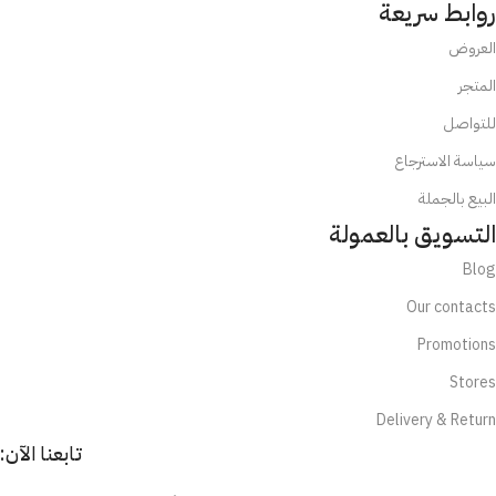
روابط سريعة
العروض
المتجر
للتواصل
سياسة الاسترجاع
البيع بالجملة
التسويق بالعمولة
Blog
Our contacts
Promotions
Stores
Delivery & Return
تابعنا الآن: