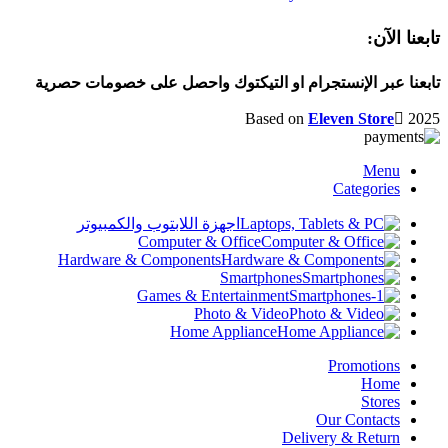
تابعنا الآن:
تابعنا عبر الإنستجرام او التيكتوك واحصل على خصومات حصرية
Based on
Eleven Store
2025
Menu
Categories
اجهزة اللابتوب والكمبيوتر
Computer & Office
Hardware & Components
Smartphones
Games & Entertainment
Photo & Video
Home Appliance
Promotions
Home
Stores
Our Contacts
Delivery & Return