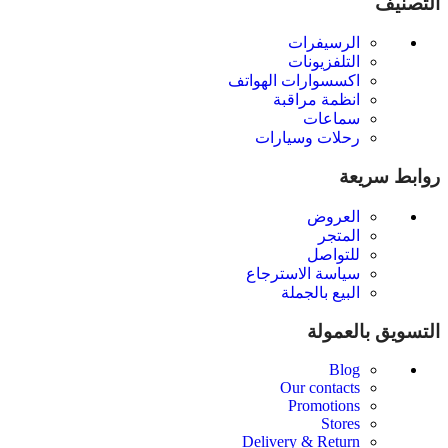
التصنيف
الرسيفرات
التلفزيونات
اكسسوارات الهواتف
انظمة مراقبة
سماعات
رحلات وسيارات
روابط سريعة
العروض
المتجر
للتواصل
سياسة الاسترجاع
البيع بالجملة
التسويق بالعمولة
Blog
Our contacts
Promotions
Stores
Delivery & Return