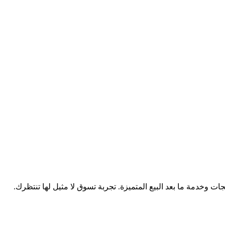
وخدمة ما بعد البيع المتميزة. تجربة تسوق لا مثيل لها تنتظرك.