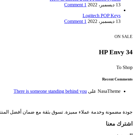
13 ديسمبر، 2022
1 Comment
Logitech POP Keys
13 ديسمبر، 2022
1 Comment
ON SALE
HP Envy 34
To Shop
Recent Comments
NasaTheme
على
There is someone standing behind you
جودة مضمونة وخدمة عملاء مميزة. تسوق بثقة مع ضمان أفضل المنتجات 
اشترك معنا